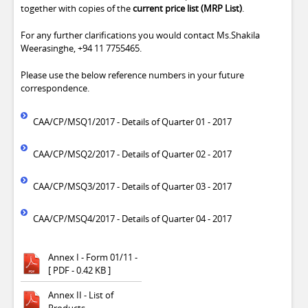
together with copies of the
current price list (MRP List)
.
For any further clarifications you would contact Ms.Shakila
Weerasinghe, +94 11 7755465.
Please use the below reference numbers in your future
correspondence.
CAA/CP/MSQ1/2017 - Details of Quarter 01 - 2017
CAA/CP/MSQ2/2017 - Details of Quarter 02 - 2017
CAA/CP/MSQ3/2017 - Details of Quarter 03 - 2017
CAA/CP/MSQ4/2017 - Details of Quarter 04 - 2017
Annex I - Form 01/11 -
[ PDF - 0.42 KB ]
Annex II - List of